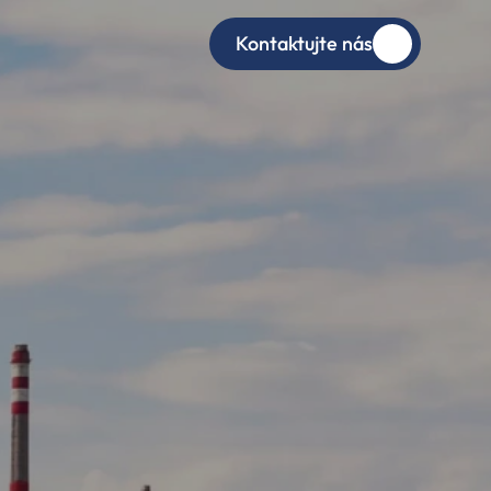
Kontaktujte nás